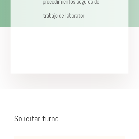
procedimientos seguros de
trabajo de laborator
Solicitar turno