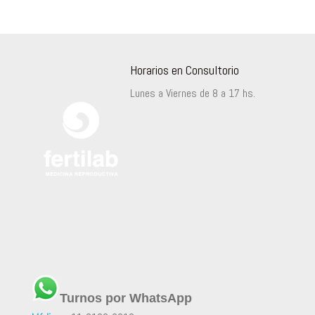
Horarios en Consultorio
Lunes a Viernes de 8 a 17 hs.
Turnos por WhatsApp