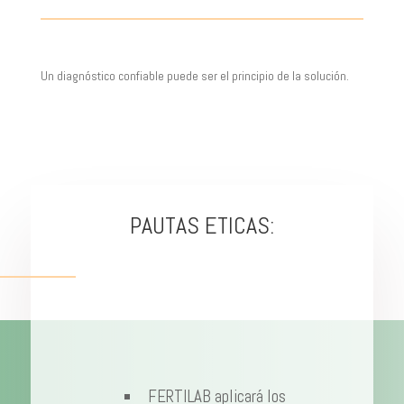
Un diagnóstico confiable puede ser el principio de la solución.
PAUTAS ETICAS:
FERTILAB aplicará los