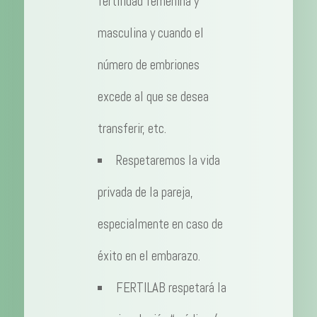
fertilidad femenina y
masculina y cuando el
número de embriones
excede al que se desea
transferir, etc.
Respetaremos la vida
privada de la pareja,
especialmente en caso de
éxito en el embarazo.
FERTILAB respetará la