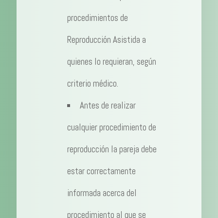
procedimientos de
Reproducción Asistida a
quienes lo requieran, según
criterio médico.
Antes de realizar
cualquier procedimiento de
reproducción la pareja debe
estar correctamente
informada acerca del
procedimiento al que se