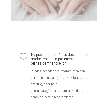
No postergues más tu deseo de ser

madre, consulta por nuestros
planes de financiación.
Puedes acceder a tu tratamiento con
planes en cuotas (efectivo y tarjeta de
crédito), escribe a
ccernadas@fertilab.com.ar
y pide tu
consulta para asesoramiento.