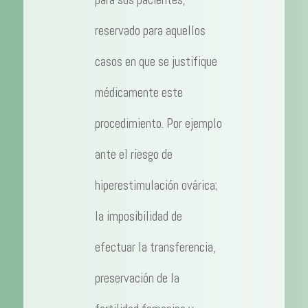
reservado para aquellos
casos en que se justifique
médicamente este
procedimiento. Por ejemplo
ante el riesgo de
hiperestimulación ovárica;
la imposibilidad de
efectuar la transferencia,
preservación de la