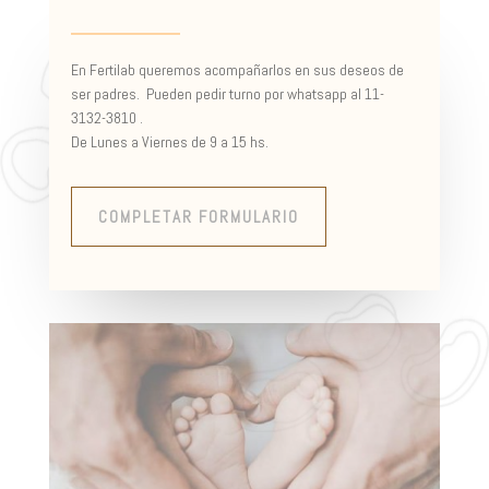
En Fertilab queremos acompañarlos en sus deseos de
ser padres. Pueden pedir turno por whatsapp al 11-
3132-3810 .
De Lunes a Viernes de 9 a 15 hs.
COMPLETAR FORMULARIO