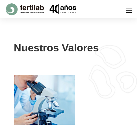
Nuestros Valores