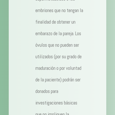
embriones que no tengan la
finalidad de obtener un
embarazo de la pareja. Los
óvulos que no pueden ser
utilizados (por su grado de
maduración o por voluntad
de la paciente) podrán ser
donados para
investigaciones básicas
que no impliquen la