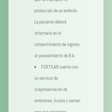
producción de un embrión.
La paciente deberá
informarlo en el
consentimiento de ingreso
al procedimiento de R.A.
FERTILAB cuenta con
un servicio de
criopreservación de
embriones, óvulos y semen
para sus pacientes,