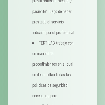
previa relación “médico /
paciente” luego de haber
prestado el servicio
indicado por el profesional.
FERTILAB trabaja con
un manual de
procedimientos en el cual
se desarrollan todas las
políticas de seguridad
necesarias para