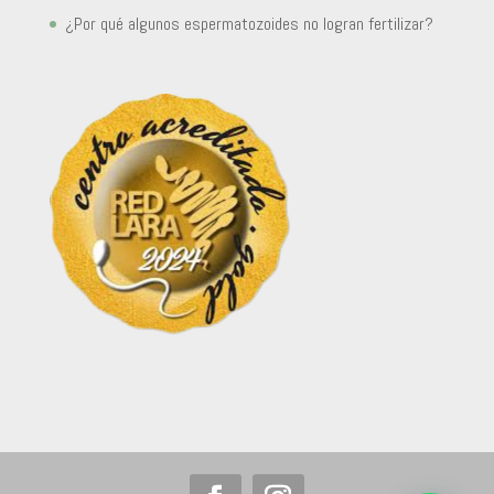
¿Por qué algunos espermatozoides no logran fertilizar?