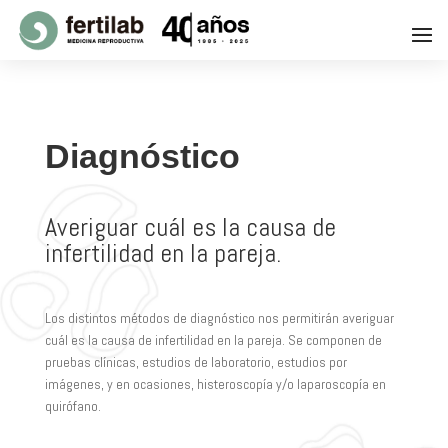
Diagnóstico
Averiguar cuál es la causa de
infertilidad en la pareja.
Los distintos métodos de diagnóstico nos permitirán averiguar
cuál es la causa de infertilidad en la pareja. Se componen de
pruebas clínicas, estudios de laboratorio, estudios por
imágenes, y en ocasiones, histeroscopía y/o laparoscopía en
quirófano.