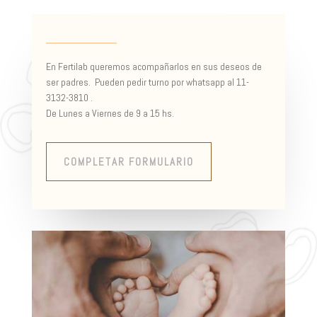
En Fertilab queremos acompañarlos en sus deseos de
ser padres. Pueden pedir turno por whatsapp al 11-
3132-3810 .
De Lunes a Viernes de 9 a 15 hs.
COMPLETAR FORMULARIO