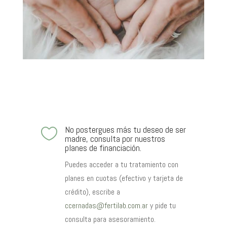
No postergues más tu deseo de ser

madre, consulta por nuestros
planes de financiación.
Puedes acceder a tu tratamiento con
planes en cuotas (efectivo y tarjeta de
crédito), escribe a
ccernadas@fertilab.com.ar
y pide tu
consulta para asesoramiento.