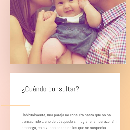
¿Cuándo consultar?
Habitualmente, una pareja no consulta hasta que no ha
transcurrido 1 año de búsqueda sin lograr el embarazo. Sin
embargo, en algunos casos en los que se sospecha