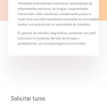
infertilidad (antecedentes masculinos, antecedentes de
enfermedades pelvianas, de cirugías, irregularidades
menstruales, dolor menstrual o simplemente porque la
mujer tiene una edad reproductiva avanzada) es aconsejable
realizar una consulta con un especialista de inmediato.
En general, los estudios diagnósticos comienzan con perfil
hormonal y el monitoreo del ciclo de la mujer y,
paralelamente, con el espermograma en el hombre.
Solicitar turno