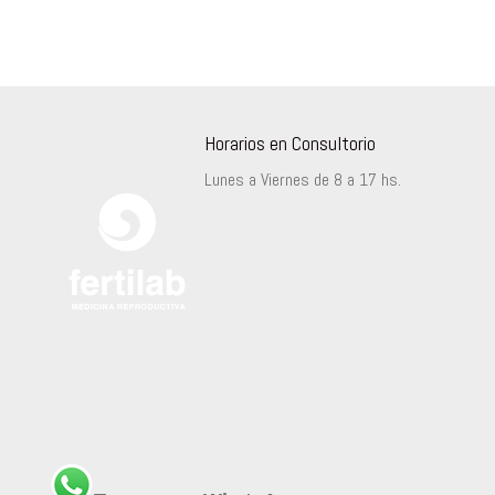
Horarios en Consultorio
Lunes a Viernes de 8 a 17 hs.