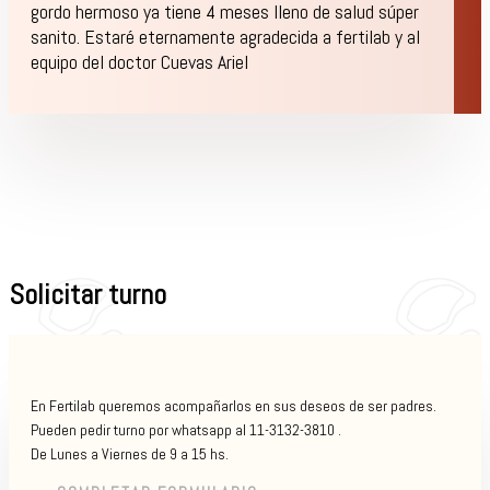
gordo hermoso ya tiene 4 meses lleno de salud súper
sanito. Estaré eternamente agradecida a fertilab y al
equipo del doctor Cuevas Ariel
Solicitar turno
En Fertilab queremos acompañarlos en sus deseos de ser padres.
Pueden pedir turno por whatsapp al 11-3132-3810 .
De Lunes a Viernes de 9 a 15 hs.