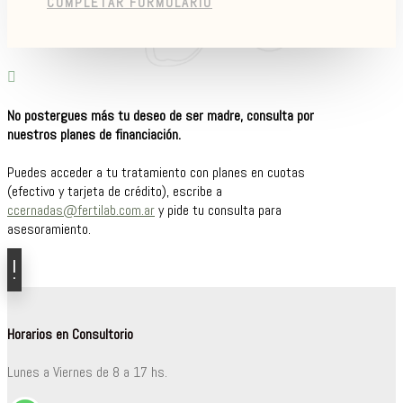
COMPLETAR FORMULARIO

No postergues más tu deseo de ser madre, consulta por
nuestros planes de financiación.
Puedes acceder a tu tratamiento con planes en cuotas
(efectivo y tarjeta de crédito), escribe a
ccernadas@fertilab.com.ar
y pide tu consulta para
asesoramiento.
Horarios en Consultorio
Lunes a Viernes de 8 a 17 hs.