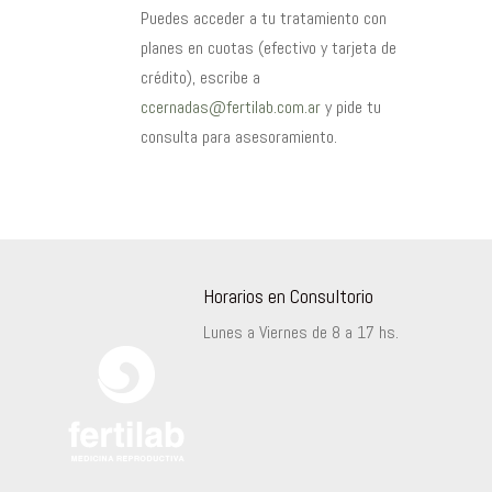
Puedes acceder a tu tratamiento con
planes en cuotas (efectivo y tarjeta de
crédito), escribe a
ccernadas@fertilab.com.ar
y pide tu
consulta para asesoramiento.
Horarios en Consultorio
Lunes a Viernes de 8 a 17 hs.