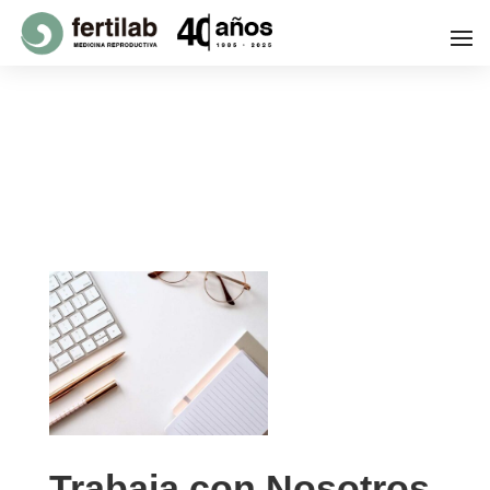
Trabaja con Nosotros