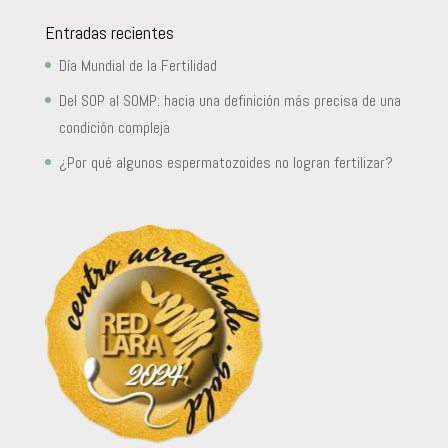
Entradas recientes
Día Mundial de la Fertilidad
Del SOP al SOMP: hacia una definición más precisa de una
condición compleja
¿Por qué algunos espermatozoides no logran fertilizar?