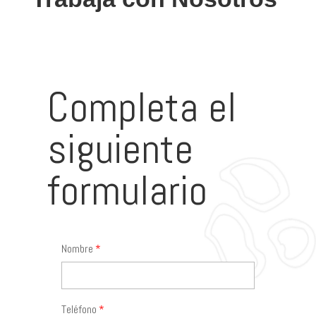
Completa el
siguiente
formulario
Nombre
Teléfono