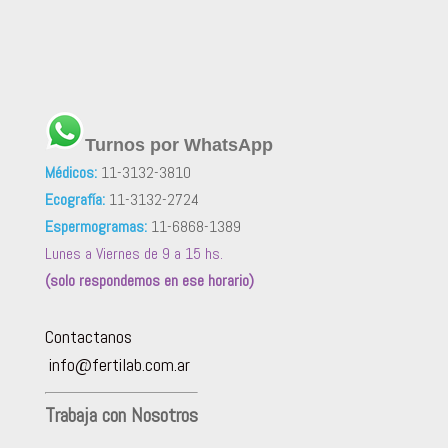
Turnos por WhatsApp
Médicos:
11-3132-3810
Ecografía:
11-3132-2724
Espermogramas:
11-6868-1389
Lunes a Viernes de 9 a 15 hs.
(solo respondemos en ese horario)
Contactanos
info@fertilab.com.ar
Trabaja con Nosotros