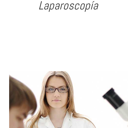
Laparoscopía