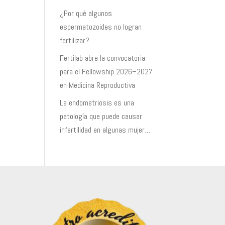
¿Por qué algunos
espermatozoides no logran
fertilizar?
Fertilab abre la convocatoria
para el Fellowship 2026–2027
en Medicina Reproductiva
La endometriosis es una
patología que puede causar
infertilidad en algunas mujer…