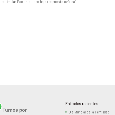
 estimular Pacientes con baja respuesta ovárica”.
Entradas recientes
Turnos por
Día Mundial de la Fertilidad