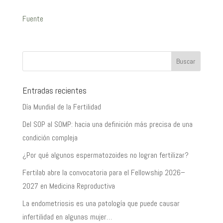
Fuente
Entradas recientes
Día Mundial de la Fertilidad
Del SOP al SOMP: hacia una definición más precisa de una
condición compleja
¿Por qué algunos espermatozoides no logran fertilizar?
Fertilab abre la convocatoria para el Fellowship 2026–
2027 en Medicina Reproductiva
La endometriosis es una patología que puede causar
infertilidad en algunas mujer…