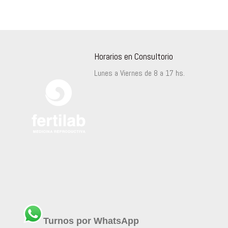
Horarios en Consultorio
Lunes a Viernes de 8 a 17 hs.
Turnos por WhatsApp