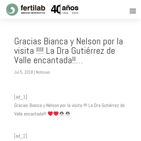
Gracias Bianca y Nelson por la
visita !!!! La Dra Gutiérrez de
Valle encantada!!…
Jul 5, 2018
|
Noticias
[ad_1]
Gracias Bianca y Nelson por la visita !!!! La Dra Gutiérrez de
Valle encantada!!!
[ad_2]