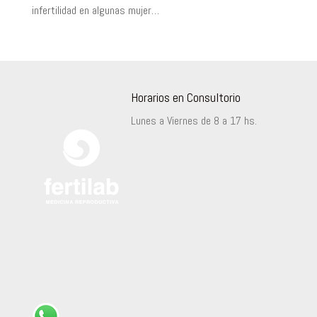
infertilidad en algunas mujer…
Horarios en Consultorio
Lunes a Viernes de 8 a 17 hs.