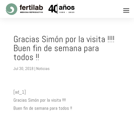
Gracias Simón por la visita !!!!
Buen fin de semana para
todos !!
Jul 30, 2018
|
Noticias
[ad_1]
Gracias Simón por la visita !!!!
Buen fin de semana para todos !!