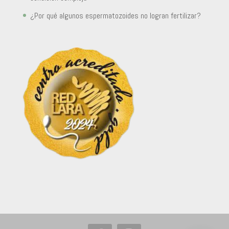
¿Por qué algunos espermatozoides no logran fertilizar?