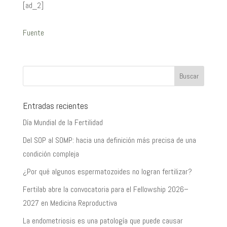
[ad_2]
Fuente
Entradas recientes
Día Mundial de la Fertilidad
Del SOP al SOMP: hacia una definición más precisa de una
condición compleja
¿Por qué algunos espermatozoides no logran fertilizar?
Fertilab abre la convocatoria para el Fellowship 2026–
2027 en Medicina Reproductiva
La endometriosis es una patología que puede causar