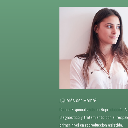
¿Querés ser Mamá?
Clínica Especializada en Reproducción As
Diagnóstico y tratamiento con el respal
primer nivel en reproducción asistida.