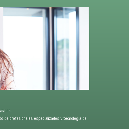
istida.
do de profesionales especializados y tecnología de