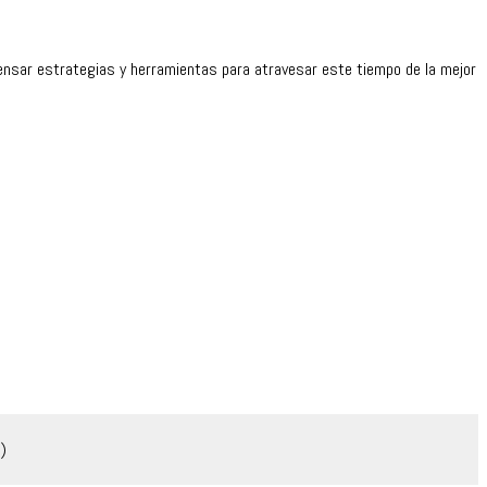
 pensar estrategias y herramientas para atravesar este tiempo de la mejor
)