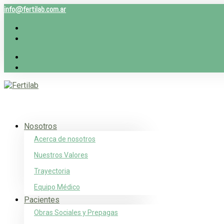
info@fertilab.com.ar
Nosotros
Acerca de nosotros
Nuestros Valores
Trayectoria
Equipo Médico
Pacientes
Obras Sociales y Prepagas