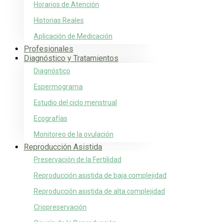
Horarios de Atención
Historias Reales
Aplicación de Medicación
Profesionales
Diagnóstico y Tratamientos
Diagnóstico
Espermograma
Estudio del ciclo menstrual
Ecografías
Monitoreo de la ovulación
Reproducción Asistida
Preservación de la Fertilidad
Reproducción asistida de baja complejidad
Reproducción asistida de alta complejidad
Criopreservación